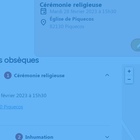
Cérémonie religieuse
mardi 28 février 2023 à 15h30
Église de Piquecos
82130 Piquecos
s obsèques
+
Cérémonie religieuse
−
8 février 2023 à 15h30
30 Piquecos
Inhumation