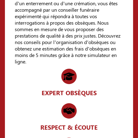
d’un enterrement ou d’une crémation, vous êtes
accompagné par un conseiller funéraire
expérimenté qui répondra à toutes vos
interrogations à propos des obsèques. Nous
sommes en mesure de vous proposer des
prestations de qualité à des prix justes. Découvrez
nos conseils pour l’organisation d’obsèques ou
obtenez une estimation des frais d’obsèques en
moins de 5 minutes grâce à notre simulateur en
ligne.
EXPERT OBSÈQUES
RESPECT & ÉCOUTE