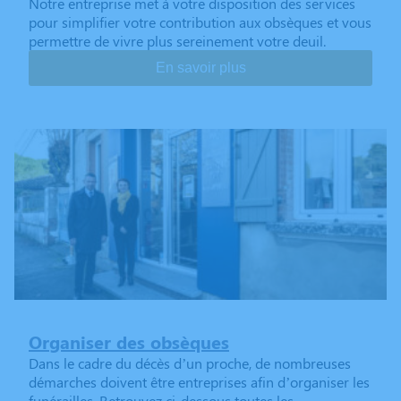
Notre entreprise met à votre disposition des services
pour simplifier votre contribution aux obsèques et vous
permettre de vivre plus sereinement votre deuil.
En savoir plus
Organiser des obsèques
Dans le cadre du décès d’un proche, de nombreuses
démarches doivent être entreprises afin d’organiser les
funérailles. Retrouvez ci-dessous toutes les