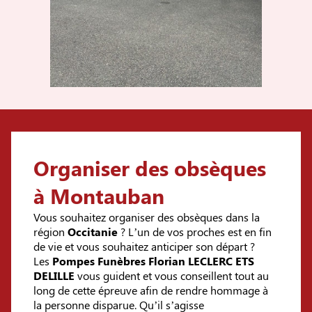
Organiser des obsèques
à Montauban
Vous souhaitez organiser des obsèques dans la
région
Occitanie
? L’un de vos proches est en fin
de vie et vous souhaitez anticiper son départ ?
Les
Pompes Funèbres Florian LECLERC ETS
DELILLE
vous guident et vous conseillent tout au
long de cette épreuve afin de rendre hommage à
la personne disparue. Qu’il s’agisse