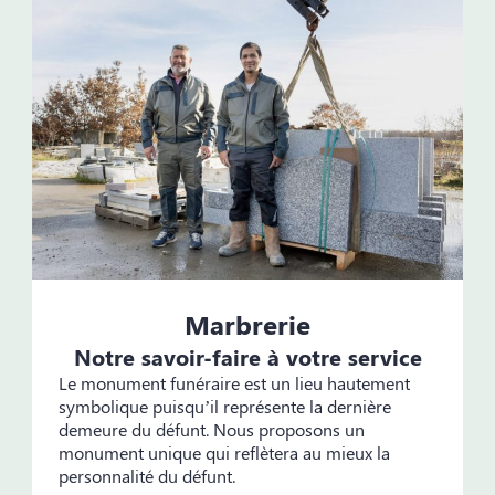
Marbrerie
Notre savoir-faire à votre service
Le monument funéraire est un lieu hautement
symbolique puisqu’il représente la dernière
demeure du défunt. Nous proposons un
monument unique qui reflètera au mieux la
personnalité du défunt.