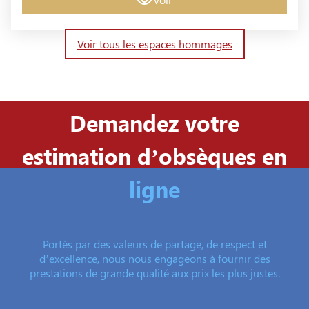
Voir tous les espaces hommages
Demandez votre
estimation d’obsèques en
ligne
Portés par des valeurs de partage, de respect et
d’excellence, nous nous engageons à fournir des
prestations de grande qualité aux prix les plus justes.