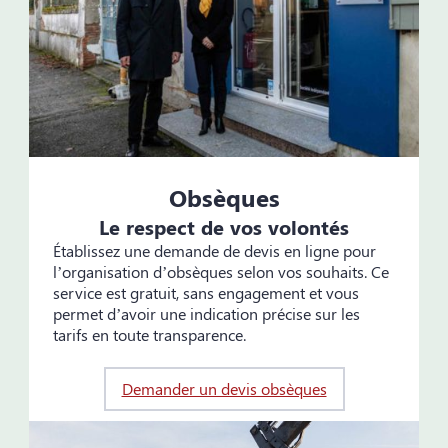
Obsèques
Le respect de vos volontés
Établissez une demande de devis en ligne pour
l’organisation d’obsèques selon vos souhaits. Ce
service est gratuit, sans engagement et vous
permet d’avoir une indication précise sur les
tarifs en toute transparence.
Demander un devis obsèques