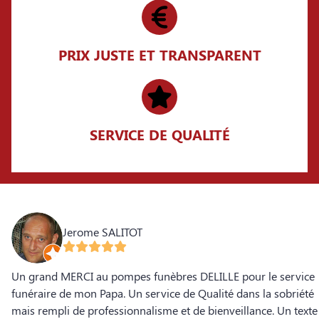
PRIX JUSTE ET TRANSPARENT
SERVICE DE QUALITÉ
Jerome SALITOT
Un grand MERCI au pompes funèbres DELILLE pour le service
funéraire de mon Papa. Un service de Qualité dans la sobriété
mais rempli de professionnalisme et de bienveillance. Un texte