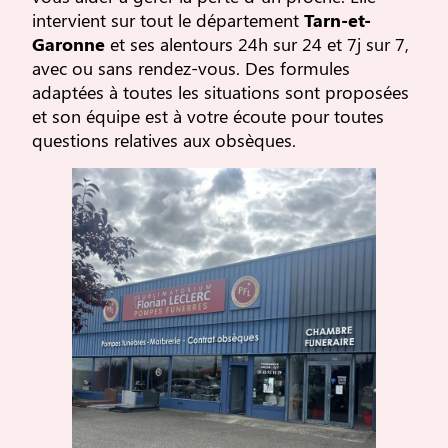
intervient sur tout le département
Tarn-et-
Garonne
et ses alentours 24h sur 24 et 7j sur 7,
avec ou sans rendez-vous. Des formules
adaptées à toutes les situations sont proposées
et son équipe est à votre écoute pour toutes
questions relatives aux obsèques.