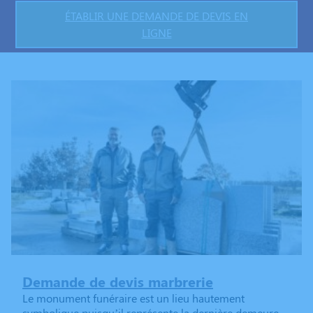
ÉTABLIR UNE DEMANDE DE DEVIS EN
LIGNE
Demande de devis marbrerie
Le monument funéraire est un lieu hautement
symbolique puisqu’il représente la dernière demeure