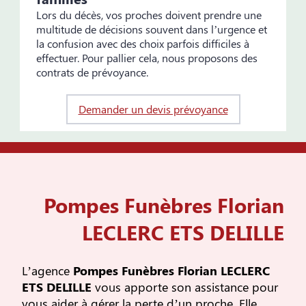
Lors du décès, vos proches doivent prendre une
multitude de décisions souvent dans l’urgence et
la confusion avec des choix parfois difficiles à
effectuer. Pour pallier cela, nous proposons des
contrats de prévoyance.
Demander un devis prévoyance
Pompes Funèbres Florian
LECLERC ETS DELILLE
L’agence
Pompes Funèbres Florian LECLERC
ETS DELILLE
vous apporte son assistance pour
vous aider à gérer la perte d’un proche. Elle