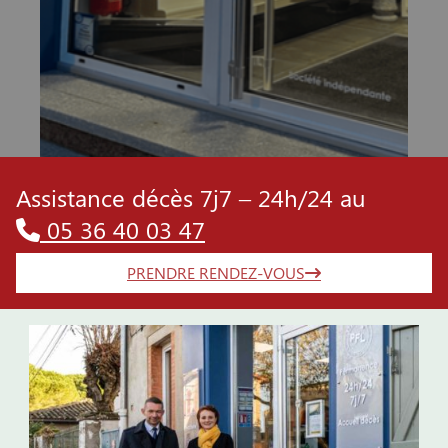
Assistance décès 7j7 – 24h/24 au
05 36 40 03 47
PRENDRE RENDEZ-VOUS