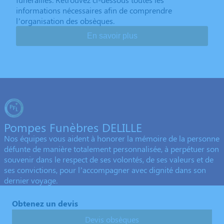
informations nécessaires afin de comprendre
l’organisation des obsèques.
En savoir plus
Pompes Funèbres DELILLE
Nos équipes vous aident à honorer la mémoire de la personne
défunte de manière totalement personnalisée, à perpétuer son
souvenir dans le respect de ses volontés, de ses valeurs et de
ses convictions, pour l’accompagner avec dignité dans son
dernier voyage.
Obtenez un devis
Devis obsèques