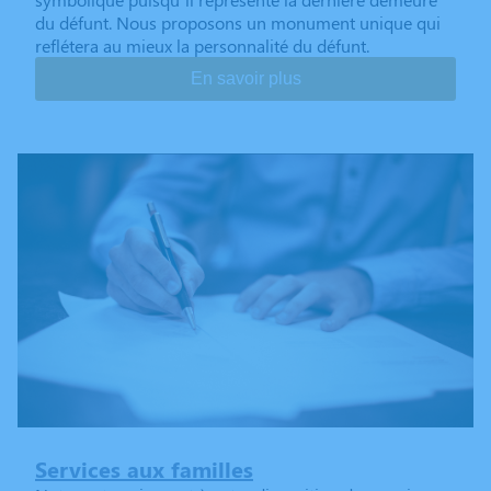
du défunt. Nous proposons un monument unique qui
reflétera au mieux la personnalité du défunt.
En savoir plus
Services aux familles