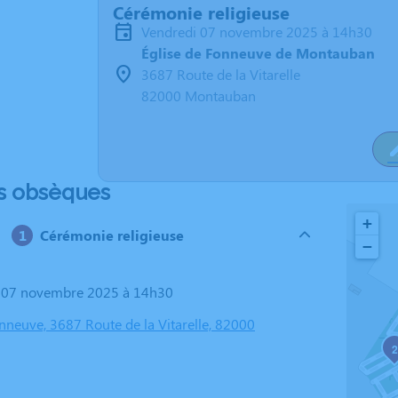
Cérémonie religieuse
vendredi 07 novembre 2025 à 14h30
Église de Fonneuve de Montauban
3687 Route de la Vitarelle
82000 Montauban
s obsèques
+
Cérémonie religieuse
−
i 07 novembre 2025 à 14h30
nneuve, 3687 Route de la Vitarelle, 82000
2