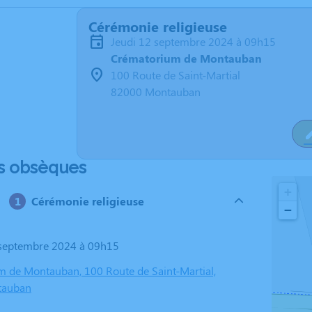
Cérémonie religieuse
jeudi 12 septembre 2024 à 09h15
Crématorium de Montauban
100 Route de Saint-Martial
82000 Montauban
s obsèques
+
Cérémonie religieuse
−
2 septembre 2024 à 09h15
 de Montauban, 100 Route de Saint-Martial,
tauban