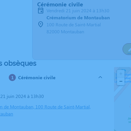
Cérémonie civile
vendredi 21 juin 2024 à 13h30
Crématorium de Montauban
100 Route de Saint-Martial
82000 Montauban
s obsèques
+
Cérémonie civile
−
i 21 juin 2024 à 13h30
 de Montauban, 100 Route de Saint-Martial,
tauban