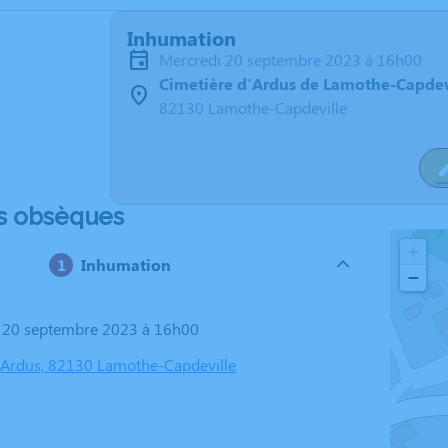
Inhumation
mercredi 20 septembre 2023 à 16h00
Cimetière d'Ardus de Lamothe-Capdev
82130 Lamothe-Capdeville
s obsèques
+
Inhumation
−
i 20 septembre 2023 à 16h00
'Ardus, 82130 Lamothe-Capdeville