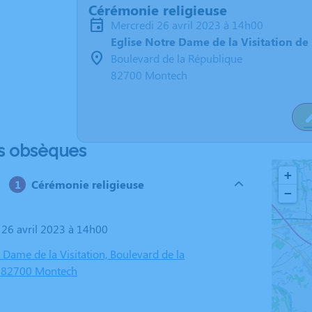
Cérémonie religieuse
mercredi 26 avril 2023 à 14h00
Eglise Notre Dame de la Visitation d
Boulevard de la République
82700 Montech
s obsèques
+
Cérémonie religieuse
−
i 26 avril 2023 à 14h00
 Dame de la Visitation, Boulevard de la
, 82700 Montech