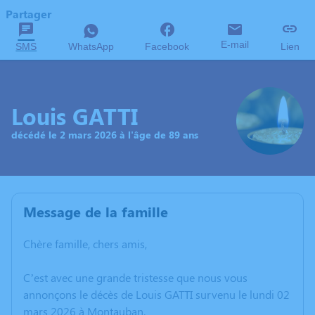
Partager
E-mail
SMS
WhatsApp
Facebook
Lien
Louis GATTI
décédé le 2 mars 2026 à l'âge de 89 ans
Message de la famille
Chère famille, chers amis,
C’est avec une grande tristesse que nous vous
annonçons le décès de Louis GATTI survenu le lundi 02
mars 2026 à Montauban.