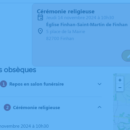
Cérémonie religieuse
jeudi 14 novembre 2024 à 10h30
Église Finhan-Saint-Martin de Finhan
5 place de la Mairie
82700 Finhan
s obsèques
+
Repos en salon funéraire
−
Cérémonie religieuse
4 novembre 2024 à 10h30