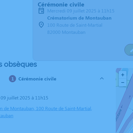
Cérémonie civile
mercredi 09 juillet 2025 à 11h15
Crématorium de Montauban
100 Route de Saint-Martial
82000 Montauban
s obsèques
+
Cérémonie civile
−
 09 juillet 2025 à 11h15
 de Montauban, 100 Route de Saint-Martial,
tauban