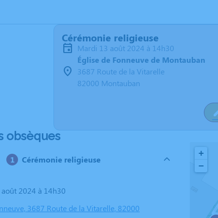
Cérémonie religieuse
mardi 13 août 2024 à 14h30
Église de Fonneuve de Montauban
3687 Route de la Vitarelle
82000 Montauban
s obsèques
+
Cérémonie religieuse
−
3 août 2024 à 14h30
nneuve, 3687 Route de la Vitarelle, 82000