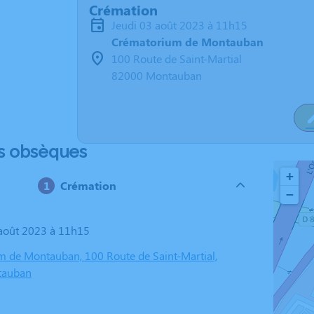
Crémation
jeudi 03 août 2023 à 11h15
Crématorium de Montauban
100 Route de Saint-Martial
82000 Montauban
s obsèques
+
Crémation
−
3 août 2023 à 11h15
 de Montauban, 100 Route de Saint-Martial,
tauban