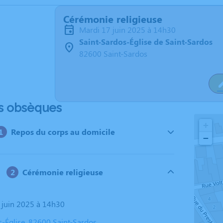
Cérémonie religieuse
mardi 17 juin 2025 à 14h30
Saint-Sardos-Église de Saint-Sardos
82600 Saint-Sardos
s obsèques
+
Repos du corps au domicile
−
Cérémonie religieuse
7 juin 2025 à 14h30
s-Église, 82600 Saint-Sardos