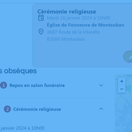
Cérémonie religieuse
mardi 16 janvier 2024 à 10h00
Église de Fonneuve de Montauban
3687 Route de la Vitarelle
82000 Montauban
s obsèques
+
Repos en salon funéraire
−
Cérémonie religieuse
6 janvier 2024 à 10h00