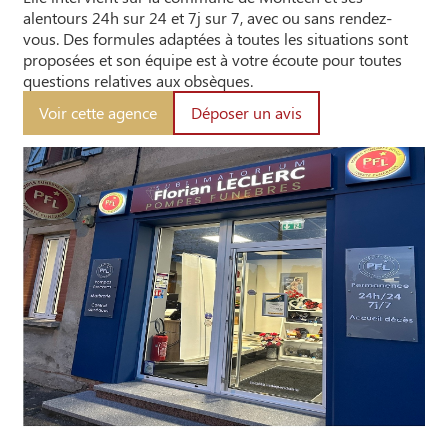
alentours 24h sur 24 et 7j sur 7, avec ou sans rendez-
vous. Des formules adaptées à toutes les situations sont
proposées et son équipe est à votre écoute pour toutes
questions relatives aux obsèques.
Voir cette agence
Déposer un avis