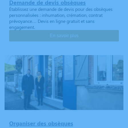
Demande de devis obsèques
Établissez une demande de devis pour des obsèques
personnalisées : inhumation, crémation, contrat
prévoyance… Devis en ligne gratuit et sans
engagement.
En savoir plus
Organiser des obsèques