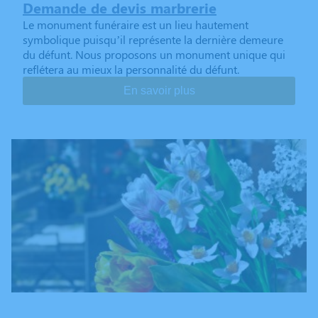
Demande de devis marbrerie
Le monument funéraire est un lieu hautement
symbolique puisqu’il représente la dernière demeure
du défunt. Nous proposons un monument unique qui
reflétera au mieux la personnalité du défunt.
En savoir plus