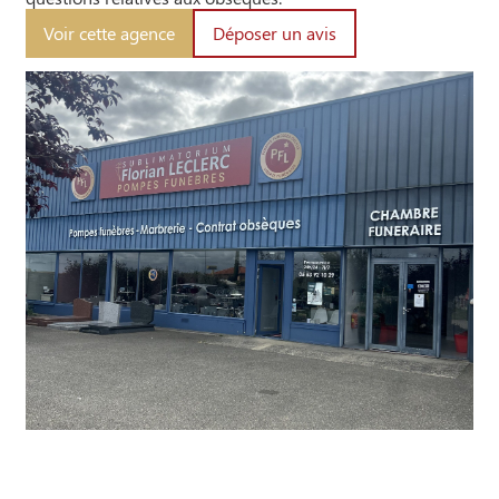
Voir cette agence
Déposer un avis