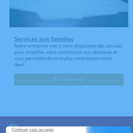
Services aux familles
Notre entreprise met à votre disposition des services
pour simplifier votre contribution aux obsèques et
vous permettre de vivre plus sereinement votre
deuil.
En savoir plus