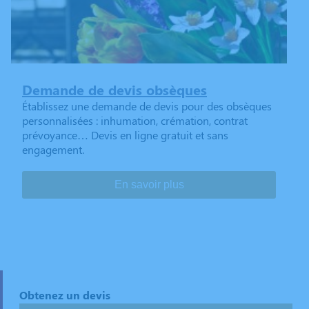
Demande de devis obsèques
Établissez une demande de devis pour des obsèques
personnalisées : inhumation, crémation, contrat
prévoyance… Devis en ligne gratuit et sans
engagement.
En savoir plus
Obtenez un devis