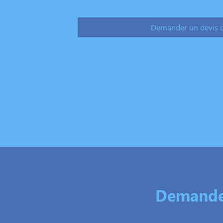
Demander un devis 
Demandez