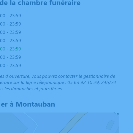
 de la chambre funéraire
:00 - 23:59
:00 - 23:59
:00 - 23:59
:00 - 23:59
:00 - 23:59
:00 - 23:59
:00 - 23:59
es d'ouverture, vous pouvez contacter le gestionnaire de
raire sur la ligne téléphonique : 05 63 92 10 29, 24h/24
is les dimanches et jours fériés.
uer à Montauban