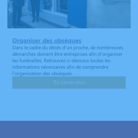
Organiser des obsèques
Dans le cadre du décès d’un proche, de nombreuses
démarches doivent être entreprises afin d’organiser
les funérailles. Retrouvez ci-dessous toutes les
informations nécessaires afin de comprendre
l'organisation des obsèques.
En savoir plus