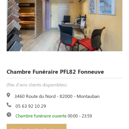
Chambre Funéraire PFL82 Fonneuve
(Pas d'avis clients disponibles)
3460 Route du Nord - 82000 - Montauban
05 63 92 10 29
Chambre funéraire ouverte
00:00 - 23:59