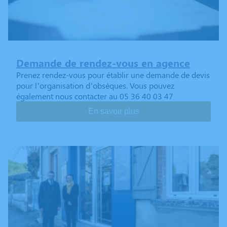
Demande de rendez-vous en agence
Prenez rendez-vous pour établir une demande de devis
pour l’organisation d’obsèques. Vous pouvez
également nous contacter au 05 36 40 03 47
En savoir plus