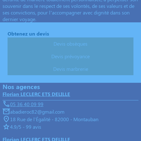
souvenir dans le respect de ses volontés, de ses valeurs et de
ses convictions, pour l’accompagner avec dignité dans son
dernier voyage.
Obtenez un devis
Devis obsèques
Devis prévoyance
Devis marbrerie
Nos agences
Florian LECLERC ETS DELILLE
05 36 40 09 99
abadieroc82@gmail.com
18 Rue de l'Égalité - 82000 - Montauban
4.9/5 - 99 avis
Florian LECLERC ETS DELILLE