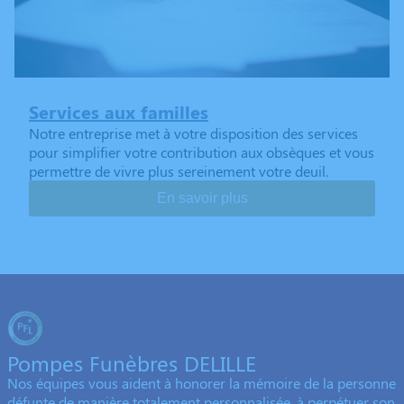
Services aux familles
Notre entreprise met à votre disposition des services
pour simplifier votre contribution aux obsèques et vous
permettre de vivre plus sereinement votre deuil.
En savoir plus
Pompes Funèbres DELILLE
Nos équipes vous aident à honorer la mémoire de la personne
défunte de manière totalement personnalisée, à perpétuer son