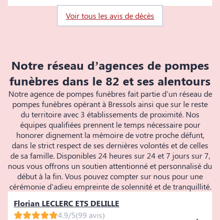
Voir tous les avis de décès
Notre réseau d’agences de pompes
funèbres dans le 82 et ses alentours
Notre agence de pompes funèbres fait partie d'un réseau de
pompes funèbres opérant à Bressols ainsi que sur le reste
du territoire avec 3 établissements de proximité. Nos
équipes qualifiées prennent le temps nécessaire pour
honorer dignement la mémoire de votre proche défunt,
dans le strict respect de ses dernières volontés et de celles
de sa famille. Disponibles 24 heures sur 24 et 7 jours sur 7,
nous vous offrons un soutien attentionné et personnalisé du
début à la fin. Vous pouvez compter sur nous pour une
cérémonie d'adieu empreinte de solennité et de tranquillité.
Florian LECLERC ETS DELILLE
4.9/5
(99 avis)