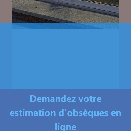
Demandez votre
estimation d'obsèques en
ligne