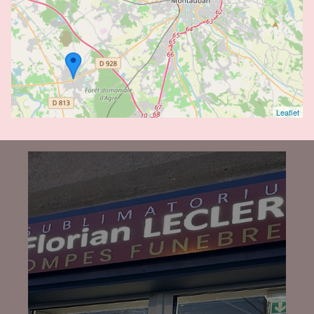
Leaflet