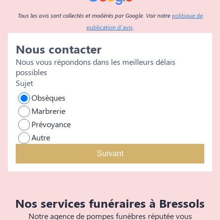
Tous les avis sont collectés et modérés par Google. Voir notre
politique de
publication d’avis
.
Nous contacter
Nous vous répondons dans les meilleurs délais
possibles
Sujet
Obsèques
Marbrerie
Prévoyance
Autre
Suivant
Nos services funéraires à Bressols
Notre agence de pompes funèbres réputée vous