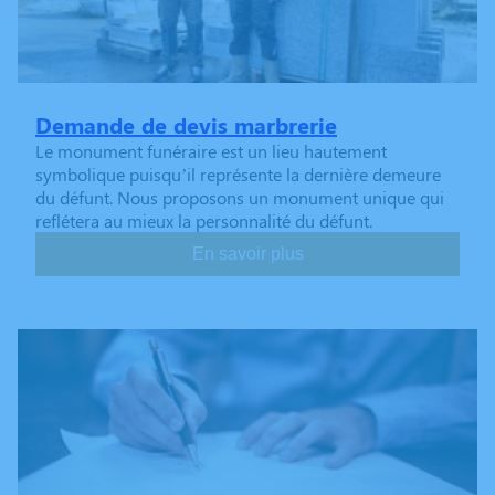
Demande de devis marbrerie
Le monument funéraire est un lieu hautement
symbolique puisqu’il représente la dernière demeure
du défunt. Nous proposons un monument unique qui
reflétera au mieux la personnalité du défunt.
En savoir plus