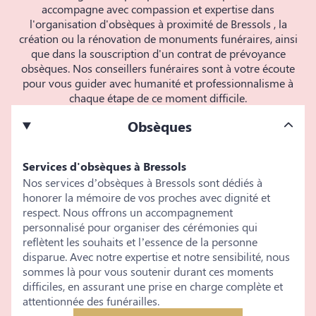
accompagne avec compassion et expertise dans
l'organisation d'obsèques à proximité de Bressols , la
création ou la rénovation de monuments funéraires, ainsi
que dans la souscription d'un contrat de prévoyance
obsèques. Nos conseillers funéraires sont à votre écoute
pour vous guider avec humanité et professionnalisme à
chaque étape de ce moment difficile.
Obsèques
Services d'obsèques à Bressols
Nos services d’obsèques à Bressols sont dédiés à
honorer la mémoire de vos proches avec dignité et
respect. Nous offrons un accompagnement
personnalisé pour organiser des cérémonies qui
reflètent les souhaits et l’essence de la personne
disparue. Avec notre expertise et notre sensibilité, nous
sommes là pour vous soutenir durant ces moments
difficiles, en assurant une prise en charge complète et
attentionnée des funérailles.