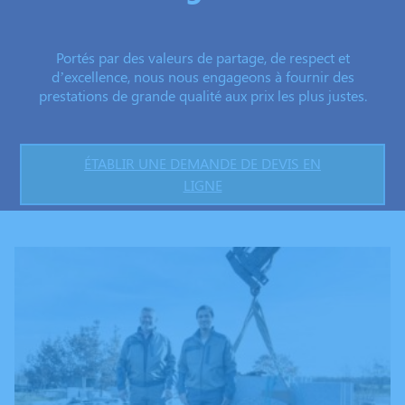
Portés par des valeurs de partage, de respect et
d’excellence, nous nous engageons à fournir des
prestations de grande qualité aux prix les plus justes.
ÉTABLIR UNE DEMANDE DE DEVIS EN
LIGNE