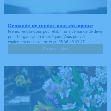
Demande de rendez-vous en agence
Prenez rendez-vous pour établir une demande de devis
pour l’organisation d’obsèques. Vous pouvez
également nous contacter au 05 36 40 03 47
En savoir plus