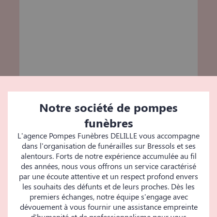
Notre société de pompes
funèbres
L'agence Pompes Funèbres DELILLE vous accompagne
dans l'organisation de funérailles sur Bressols et ses
alentours. Forts de notre expérience accumulée au fil
des années, nous vous offrons un service caractérisé
par une écoute attentive et un respect profond envers
les souhaits des défunts et de leurs proches. Dès les
premiers échanges, notre équipe s'engage avec
dévouement à vous fournir une assistance empreinte
d'humanité et de professionnalisme pour vous