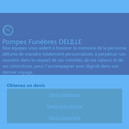
Pompes Funèbres DELILLE
Nos équipes vous aident à honorer la mémoire de la personne
défunte de manière totalement personnalisée, à perpétuer son
souvenir dans le respect de ses volontés, de ses valeurs et de
ses convictions, pour l’accompagner avec dignité dans son
dernier voyage.
Obtenez un devis
Devis obsèques
Devis prévoyance
Devis marbrerie