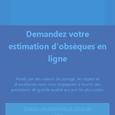
Demandez votre
estimation d'obsèques en
ligne
Portés par des valeurs de partage, de respect et
d’excellence, nous nous engageons à fournir des
prestations de grande qualité aux prix les plus justes.
ÉTABLIR UNE DEMANDE DE DEVIS EN
LIGNE