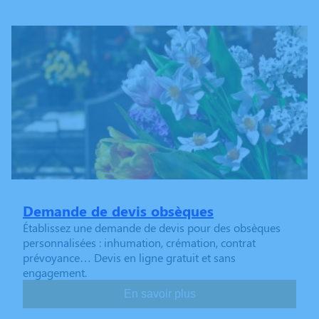
Demande de devis obsèques
Établissez une demande de devis pour des obsèques
personnalisées : inhumation, crémation, contrat
prévoyance… Devis en ligne gratuit et sans
engagement.
En savoir plus