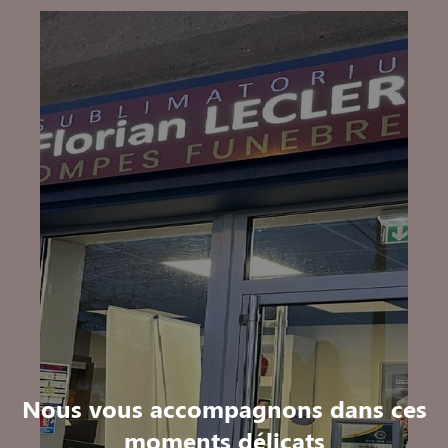
Nous vous accompagnons dans ces
moments délicats