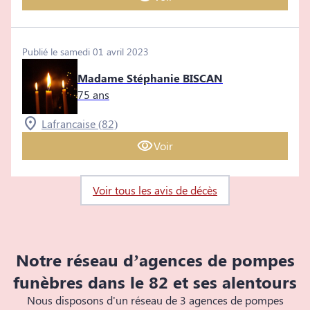
Publié le samedi 01 avril 2023
Madame Stéphanie BISCAN
75 ans
Lafrancaise (82)
Voir
Voir tous les avis de décès
Notre réseau d’agences de pompes
funèbres dans le 82 et ses alentours
Nous disposons d'un réseau de 3 agences de pompes