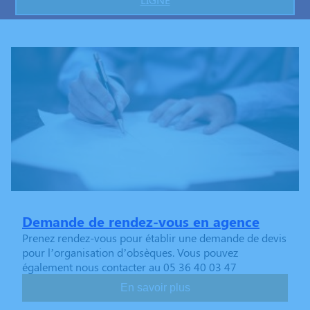
Demande de rendez-vous en agence
Prenez rendez-vous pour établir une demande de devis
pour l’organisation d’obsèques. Vous pouvez
également nous contacter au 05 36 40 03 47
En savoir plus