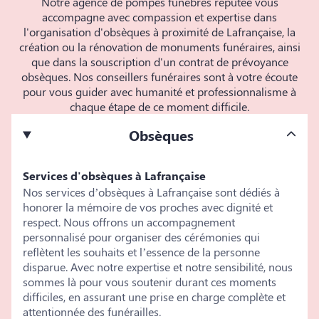
Notre agence de pompes funèbres réputée vous
accompagne avec compassion et expertise dans
l'organisation d'obsèques à proximité de Lafrançaise, la
création ou la rénovation de monuments funéraires, ainsi
que dans la souscription d'un contrat de prévoyance
obsèques. Nos conseillers funéraires sont à votre écoute
pour vous guider avec humanité et professionnalisme à
chaque étape de ce moment difficile.
Obsèques
Services d'obsèques à Lafrançaise
Nos services d’obsèques à Lafrançaise sont dédiés à
honorer la mémoire de vos proches avec dignité et
respect. Nous offrons un accompagnement
personnalisé pour organiser des cérémonies qui
reflètent les souhaits et l’essence de la personne
disparue. Avec notre expertise et notre sensibilité, nous
sommes là pour vous soutenir durant ces moments
difficiles, en assurant une prise en charge complète et
attentionnée des funérailles.