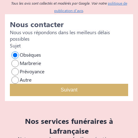
Tous les avis sont collectés et modérés par Google. Voir notre
politique de
publication d’avis
.
Nous contacter
Nous vous répondons dans les meilleurs délais
possibles
Sujet
Obsèques
Marbrerie
Prévoyance
Autre
Suivant
Nos services funéraires à
Lafrançaise