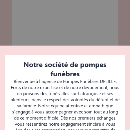
Notre société de pompes
funèbres
Bienvenue à l'agence de Pompes Funèbres DELILLE.
Forts de notre expertise et de notre dévouement, nous
organisons des funérailles sur Lafrançaise et ses
alentours, dans le respect des volontés du défunt et de
sa famille. Notre équipe attentive et empathique
s'engage à vous accompagner avec soin tout au long
de ce moment difficile. Dès nos premiers échanges,
vous ressentirez notre engagement sincère à vous
épauler avec compassion, pour vous permettre de