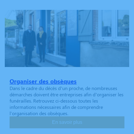
Organiser des obsèques
Dans le cadre du décès d’un proche, de nombreuses
démarches doivent être entreprises afin d’organiser les
funérailles. Retrouvez ci-dessous toutes les
informations nécessaires afin de comprendre
l'organisation des obsèques.
En savoir plus