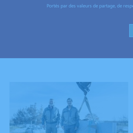
Portés par des valeurs de partage, de resp