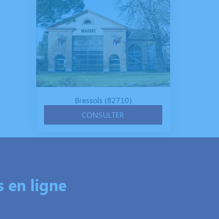
Bressols (82710)
CONSULTER
 en ligne