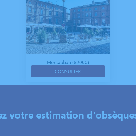
Montauban (82000)
CONSULTER
 votre estimation d'obsèques