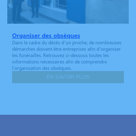
Organiser des obsèques
Dans le cadre du décès d’un proche, de nombreuses
démarches doivent être entreprises afin d’organiser
les funérailles. Retrouvez ci-dessous toutes les
informations nécessaires afin de comprendre
l'organisation des obsèques.
EN SAVOIR PLUS