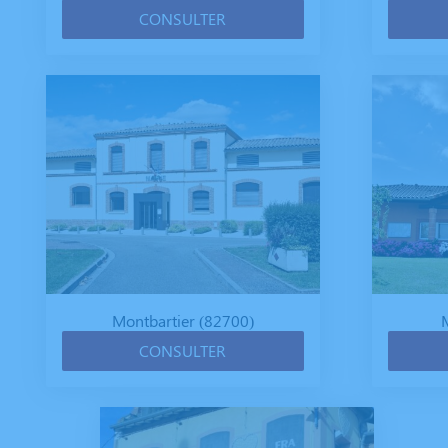
CONSULTER
Montbartier (82700)
CONSULTER