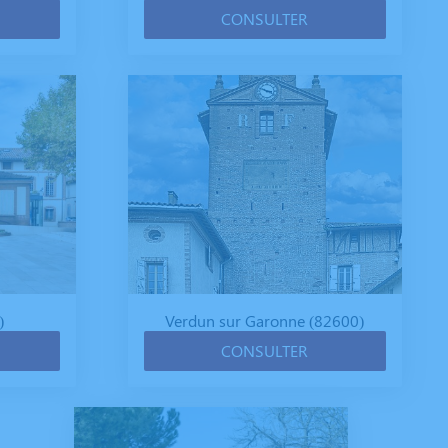
CONSULTER
)
Verdun sur Garonne (82600)
CONSULTER