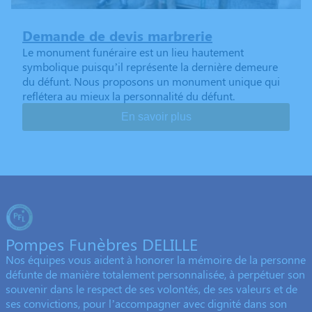
Demande de devis marbrerie
Le monument funéraire est un lieu hautement
symbolique puisqu’il représente la dernière demeure
du défunt. Nous proposons un monument unique qui
reflétera au mieux la personnalité du défunt.
En savoir plus
Pompes Funèbres DELILLE
Nos équipes vous aident à honorer la mémoire de la personne
défunte de manière totalement personnalisée, à perpétuer son
souvenir dans le respect de ses volontés, de ses valeurs et de
ses convictions, pour l’accompagner avec dignité dans son