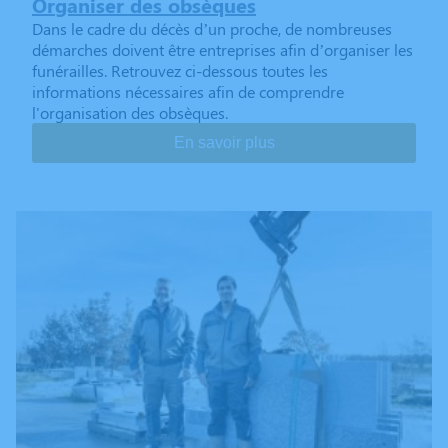
Organiser des obsèques
Dans le cadre du décès d’un proche, de nombreuses
démarches doivent être entreprises afin d’organiser les
funérailles. Retrouvez ci-dessous toutes les
informations nécessaires afin de comprendre
l'organisation des obsèques.
En savoir plus