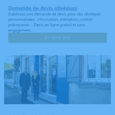
Demande de devis obsèques
Établissez une demande de devis pour des obsèques
personnalisées : inhumation, crémation, contrat
prévoyance… Devis en ligne gratuit et sans
engagement.
En savoir plus